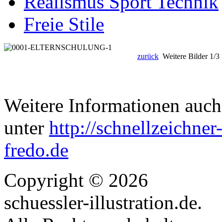
Realismus Sport Technik
Freie Stile
zurück
Weitere Bilder
1/3
Weitere Informationen auch
unter
http://schnellzeichner
fredo.de
Copyright © 2026
schuessler-illustration.de.