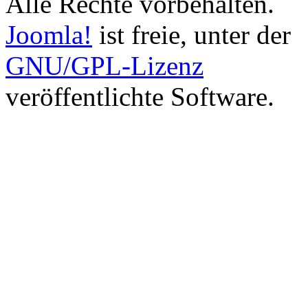
Alle Rechte vorbehalten.
Joomla!
ist freie, unter der
GNU/GPL-Lizenz
veröffentlichte Software.