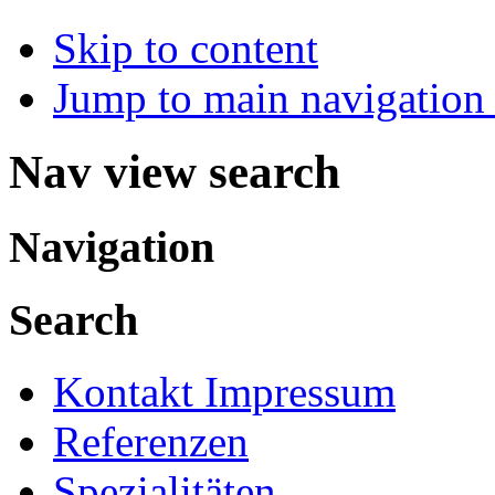
Skip to content
Jump to main navigation 
Nav view search
Navigation
Search
Kontakt Impressum
Referenzen
Spezialitäten