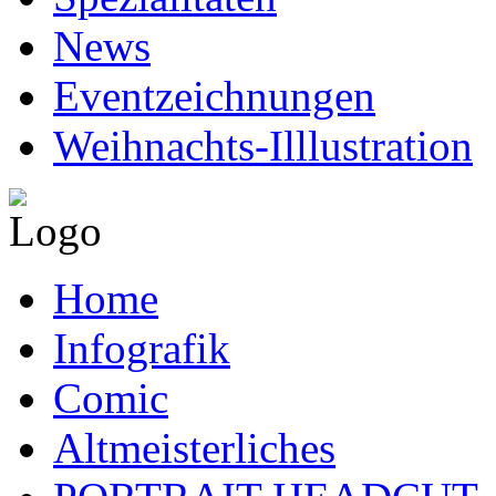
News
Eventzeichnungen
Weihnachts-Illlustration
Home
Infografik
Comic
Altmeisterliches