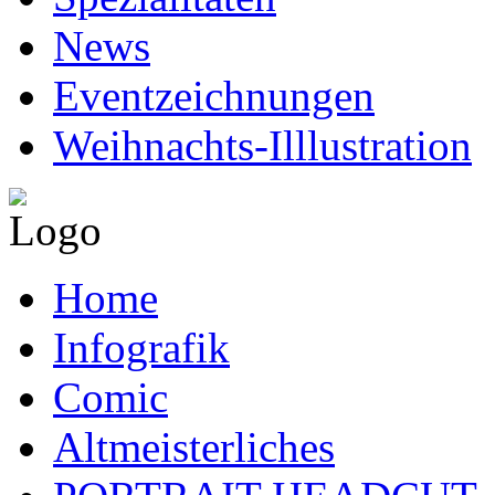
News
Eventzeichnungen
Weihnachts-Illlustration
Home
Infografik
Comic
Altmeisterliches