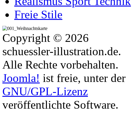
Realismus Sport Technik
Freie Stile
Copyright © 2026
schuessler-illustration.de.
Alle Rechte vorbehalten.
Joomla!
ist freie, unter der
GNU/GPL-Lizenz
veröffentlichte Software.