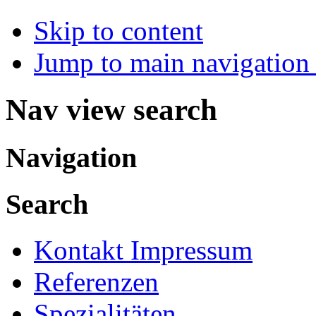
Skip to content
Jump to main navigation 
Nav view search
Navigation
Search
Kontakt Impressum
Referenzen
Spezialitäten